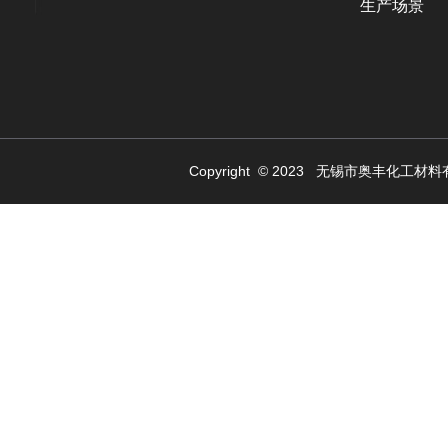
生产场景
Copyright © 2023 无锡市奥丰化工材料有限