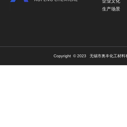
企业文化
生产场景
Copyright © 2023 无锡市奥丰化工材料有限