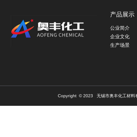
产品展示
公业简介
企业文化
生产场景
Copyright © 2023 无锡市奥丰化工材料有限